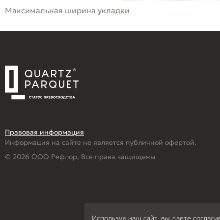
Максимальная ширина укладки
Правовая информация
Информация на сайте не является публичной офертой.
© 2026 ООО Рефлор, Все права защищены
Используя наш сайт, вы даете согласи