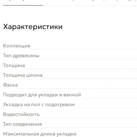
Характеристики
Коллекция
Тип древесины
Толщина
Толщина шпона
Фаска
Подходит для укладки в ванной
Укладка на пол c подогревом
Водостойкость
Тип соединения
Максимальная длина укладки