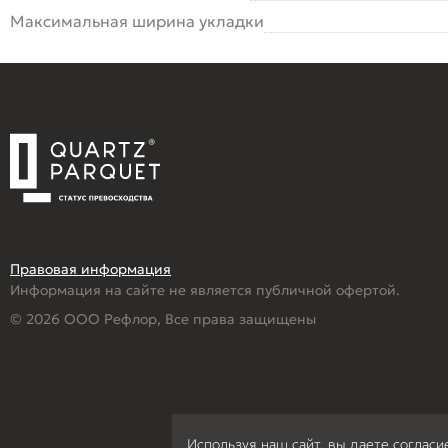
Максимальная ширина укладки
Правовая информация
Информация на сайте не является публичной офертой.
© 2026 ООО Рефлор, Все права защищены
Используя наш сайт, вы даете согласи