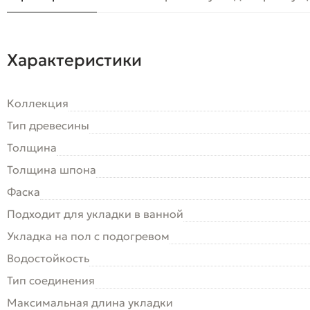
Характеристики
Коллекция
Тип древесины
Толщина
Толщина шпона
Фаска
Подходит для укладки в ванной
Укладка на пол c подогревом
Водостойкость
Тип соединения
Максимальная длина укладки