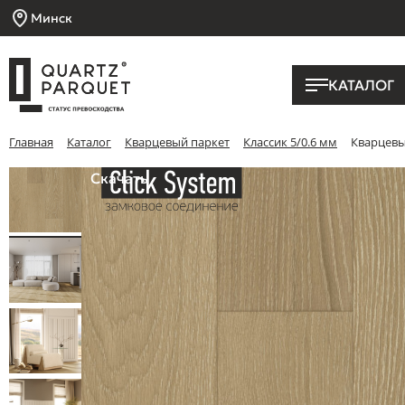
Минск
КАТАЛОГ
Главная
Каталог
Кварцевый паркет
Классик 5/0.6 мм
Кварцевый
Скачать