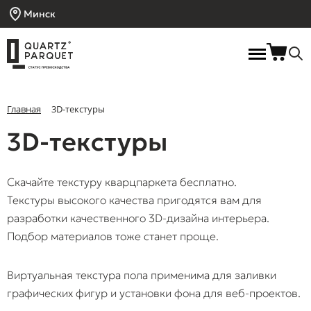
Минск
Главная
3D-текстуры
3D-текстуры
Скачайте текстуру кварцпаркета бесплатно.
Текстуры высокого качества пригодятся вам для
разработки качественного 3D-дизайна интерьера.
Подбор материалов тоже станет проще.
Виртуальная текстура пола применима для заливки
графических фигур и установки фона для веб-проектов.