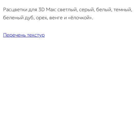
Расцветки для 3D Max: светлый, серый, белый, темный,
беленый дуб, орех, венге и «ёлочкой».
Перечень текстур