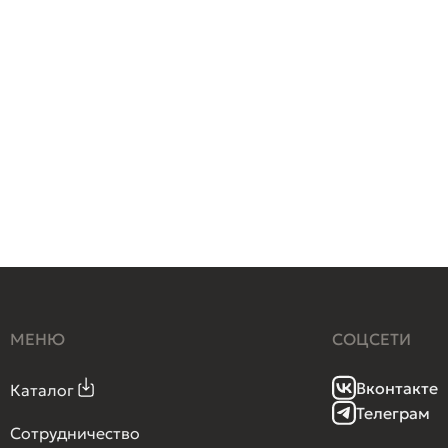
МЕНЮ
СОЦСЕТИ
Вконтакте
Каталог
Телеграм
Сотрудничество