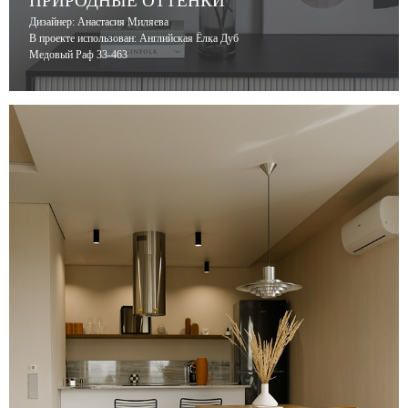
ПРИРОДНЫЕ ОТТЕНКИ
Дизайнер: Анастасия Миляева
В проекте использован: Английская Ёлка Дуб
Медовый Раф 33-463