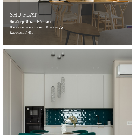
SHU FLAT
Дизайнер: Илья Шубочкин
В проекте использован: Классик Дуб
Карельский 419