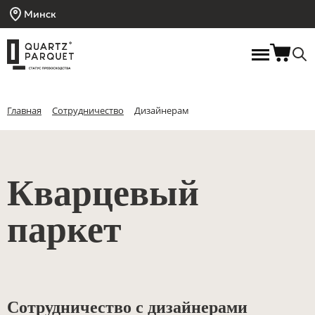
Минск
Главная
Сотрудничество
Дизайнерам
Кварцевый
паркет
Сотрудничество с дизайнерами