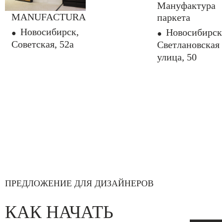
Мануфактура
MANUFACTURA
паркета
Новосибирск,
Новосибирск
Советская, 52а
Светлановская
улица, 50
ПРЕДЛОЖЕНИЕ ДЛЯ ДИЗАЙНЕРОВ
КАК НАЧАТЬ