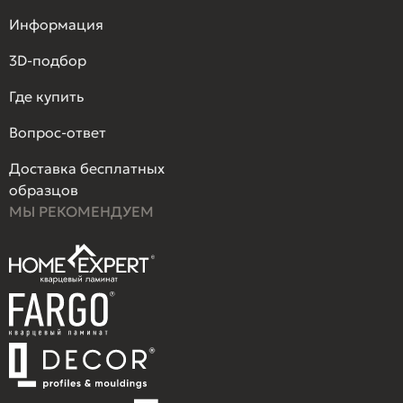
Информация
3D-подбор
Где купить
Вопрос-ответ
Доставка бесплатных
образцов
МЫ РЕКОМЕНДУЕМ