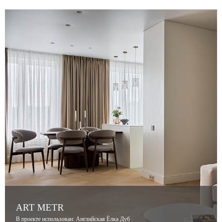
ART METR
В проекте использован: Английская Ёлка Дуб