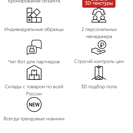
Бронирование объекта
3D-текстуры
Индивидуальные образцы
2 персональных
менеджера
Строгий контроль цен
Чат-бот для партнеров
Склады с товаром по всей
3D подбор пола
России
Всегда трендовые новинки