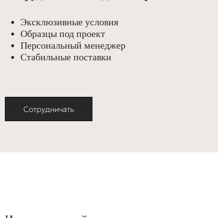
Эксклюзивные условия
Образцы под проект
Персональный менеджер
Стабильные поставки
Сотрудничать