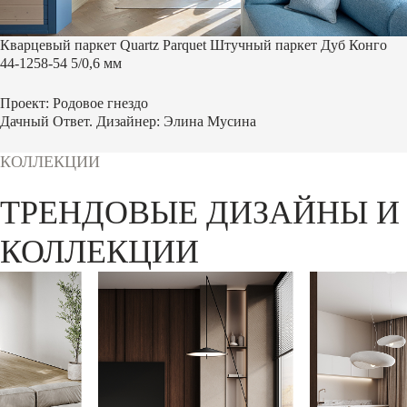
Кварцевый паркет Quartz Parquet Штучный паркет Дуб Конго
44-1258-54 5/0,6 мм
Проект: Родовое гнездо
Дачный Ответ. Дизайнер: Элина Мусина
КОЛЛЕКЦИИ
ТРЕНДОВЫЕ ДИЗАЙНЫ И
КОЛЛЕКЦИИ