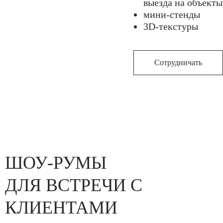
выезда на объекты
мини-стенды
3D-текстуры
Сотрудничать
ШОУ-РУМЫ
ДЛЯ ВСТРЕЧИ С
КЛИЕНТАМИ