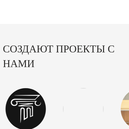
СОЗДАЮТ ПРОЕКТЫ С
НАМИ