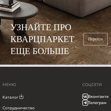
УЗНАЙТЕ ПРО
КВАРЦПАРКЕТ
Перейти
ЕЩЕ БОЛЬШЕ
МЕНЮ
СОЦСЕТИ
Вконтакте
Каталог
Телеграм
Сотрудничество