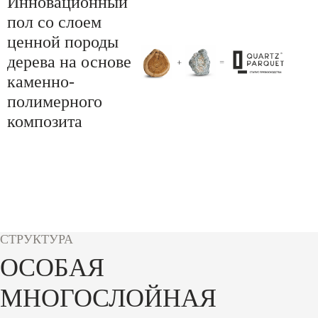
Инновационный
пол со слоем
ценной породы
дерева на основе
каменно-
полимерного
композита
СТРУКТУРА
ОСОБАЯ
МНОГОСЛОЙНАЯ